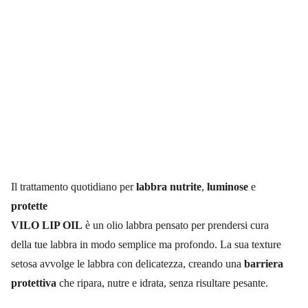
Il trattamento quotidiano per
labbra nutrite
,
luminose
e
protette
VILO LIP OIL
è un olio labbra pensato per prendersi cura
della tue labbra in modo semplice ma profondo. La sua texture
setosa avvolge le labbra con delicatezza, creando una
barriera
protettiva
che ripara, nutre e idrata, senza risultare pesante.