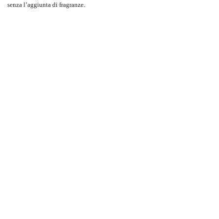
senza l’aggiunta di fragranze.