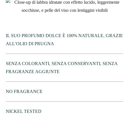
IL SUO PROFUMO DOLCE È 100% NATURALE, GRAZIE
ALL’OLIO DI PRUGNA
SENZA COLORANTI, SENZA CONSERVANTI, SENZA
FRAGRANZE AGGIUNTE
NO FRAGRANCE
NICKEL TESTED