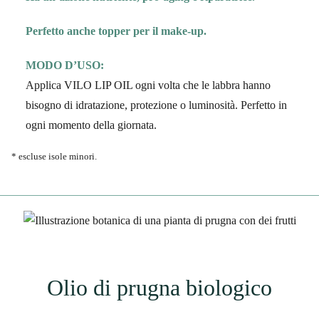
Perfetto anche topper per il make-up.
MODO D’USO:
Applica VILO LIP OIL ogni volta che le labbra hanno
bisogno di idratazione, protezione o luminosità. Perfetto in
ogni momento della giornata.
* escluse isole minori.
Olio di prugna biologico