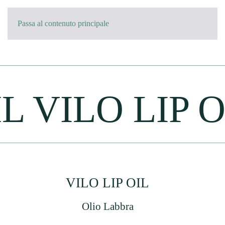
Passa al contenuto principale
L VILO LIP O
VILO LIP OIL
Olio Labbra