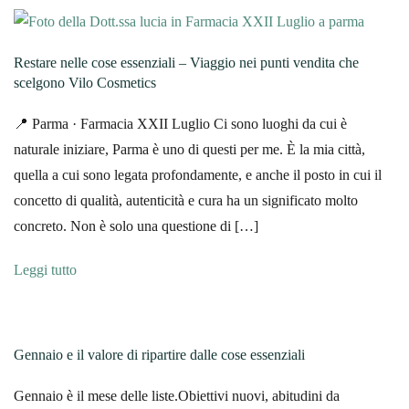
Restare nelle cose essenziali – Viaggio nei punti vendita che
scelgono Vilo Cosmetics
📍 Parma · Farmacia XXII Luglio Ci sono luoghi da cui è
naturale iniziare, Parma è uno di questi per me. È la mia città,
quella a cui sono legata profondamente, e anche il posto in cui il
concetto di qualità, autenticità e cura ha un significato molto
concreto. Non è solo una questione di […]
Leggi tutto
Gennaio e il valore di ripartire dalle cose essenziali
Gennaio è il mese delle liste.Obiettivi nuovi, abitudini da