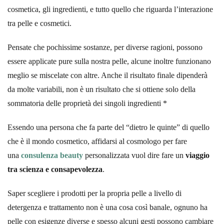
cosmetica, gli ingredienti, e tutto quello che riguarda l’interazione
tra pelle e cosmetici.
Pensate che pochissime sostanze, per diverse ragioni, possono
essere applicate pure sulla nostra pelle, alcune inoltre funzionano
meglio se miscelate con altre. Anche il risultato finale dipenderà
da molte variabili, non è un risultato che si ottiene solo della
sommatoria delle proprietà dei singoli ingredienti *
Essendo una persona che fa parte del “dietro le quinte” di quello
che è il mondo cosmetico, affidarsi al cosmologo per fare
una
consulenza
beauty
personalizzata vuol dire fare un
viaggio
tra scienza e consapevolezza
.
Saper scegliere i prodotti per la propria pelle a livello di
detergenza e trattamento non è una cosa così banale, ognuno ha
pelle con esigenze diverse e spesso alcuni gesti possono cambiare