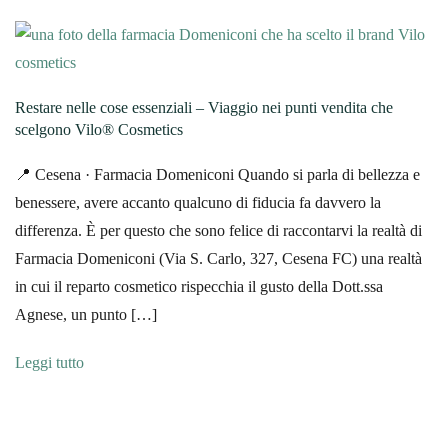
Restare nelle cose essenziali – Viaggio nei punti vendita che
scelgono Vilo® Cosmetics
📍 Cesena · Farmacia Domeniconi Quando si parla di bellezza e
benessere, avere accanto qualcuno di fiducia fa davvero la
differenza. È per questo che sono felice di raccontarvi la realtà di
Farmacia Domeniconi (Via S. Carlo, 327, Cesena FC) una realtà
in cui il reparto cosmetico rispecchia il gusto della Dott.ssa
Agnese, un punto […]
Leggi tutto