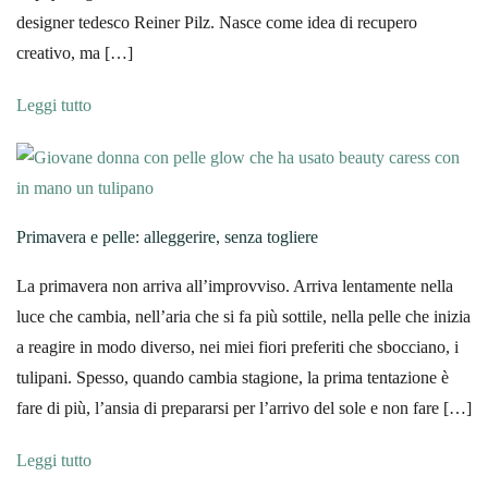
designer tedesco Reiner Pilz. Nasce come idea di recupero
creativo, ma […]
Leggi tutto
Primavera e pelle: alleggerire, senza togliere
La primavera non arriva all’improvviso. Arriva lentamente nella
luce che cambia, nell’aria che si fa più sottile, nella pelle che inizia
a reagire in modo diverso, nei miei fiori preferiti che sbocciano, i
tulipani. Spesso, quando cambia stagione, la prima tentazione è
fare di più, l’ansia di prepararsi per l’arrivo del sole e non fare […]
Leggi tutto