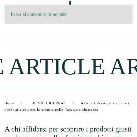
Passa al contenuto principale
ARTICLE AR
Home
THE VILO JOURNAL
A chi affidarsi per scoprire i
prodotti giusti per la propria pelle: facciamo chiarezza
A chi affidarsi per scoprire i prodotti giusti