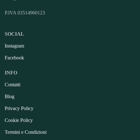
P.IVA 03514960123
SOCIAL
Instagram
Facebook
INFO
Contatti
Blog
Privacy Policy
Cookie Policy
Termini e Condizioni