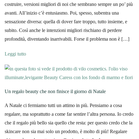
costruire, versioni migliori di noi che sembrano sempre un po’ più
avanti. All’inizio c’è entusiasmo. Poi, spesso, subentra una
sensazione diversa: quella di dover fare troppo, tutto insieme, e
subito. Così anche le intenzioni migliori rischiano di perdere
profondità, diventando inarrivabili. Forse il problema non è […]
Leggi tutto
Un regalo beauty che non finisce il giorno di Natale
A Natale ci fermiamo tutti un attimo in più. Pensiamo a cosa
regalare, ma soprattutto a come far sentire l’altra persona. Io credo
che il regalo più bello sia quello che resta: per questo credo che la
skincare non sia mai solo un prodotto, è molto di più! Regalare