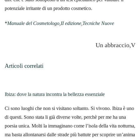
potenziale irritante di un prodotto cosmetico.
*
Manuale del Cosmetologo,II edizione,Tecniche Nuove
Un abbraccio,V
Articoli correlati
Ibiza: dove la natura incontra la bellezza essenziale
Ci sono luoghi che non si visitano soltanto. Si vivono. Ibiza è uno
di questi. Sono stata li già diverse volte, perchè per me ha una
poesia unica. Molti la immaginano come l’isola della vita notturna,
ma basta allontanarsi dalle strade più battute per scoprire un’anima