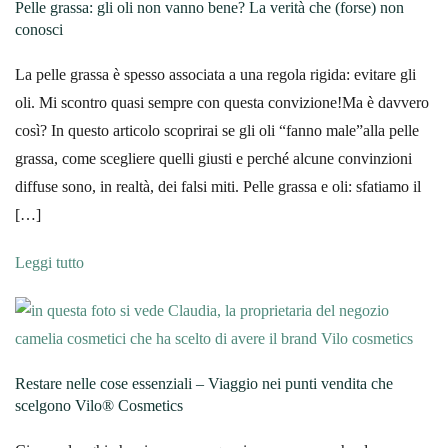
Pelle grassa: gli oli non vanno bene? La verità che (forse) non
conosci
La pelle grassa è spesso associata a una regola rigida: evitare gli
oli. Mi scontro quasi sempre con questa convizione!Ma è davvero
così? In questo articolo scoprirai se gli oli “fanno male”alla pelle
grassa, come scegliere quelli giusti e perché alcune convinzioni
diffuse sono, in realtà, dei falsi miti. Pelle grassa e oli: sfatiamo il
[…]
Leggi tutto
Restare nelle cose essenziali – Viaggio nei punti vendita che
scelgono Vilo® Cosmetics