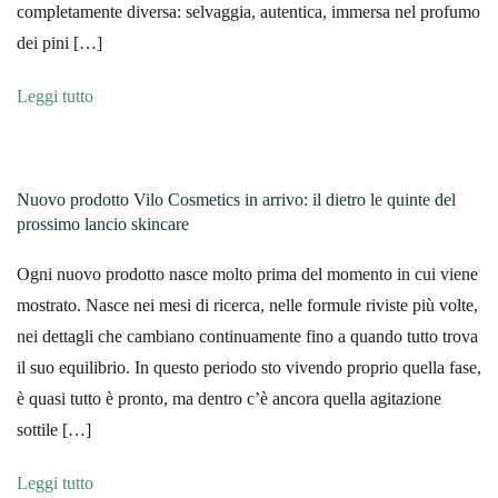
completamente diversa: selvaggia, autentica, immersa nel profumo
dei pini […]
Leggi tutto
Nuovo prodotto Vilo Cosmetics in arrivo: il dietro le quinte del
prossimo lancio skincare
Ogni nuovo prodotto nasce molto prima del momento in cui viene
mostrato. Nasce nei mesi di ricerca, nelle formule riviste più volte,
nei dettagli che cambiano continuamente fino a quando tutto trova
il suo equilibrio. In questo periodo sto vivendo proprio quella fase,
è quasi tutto è pronto, ma dentro c’è ancora quella agitazione
sottile […]
Leggi tutto