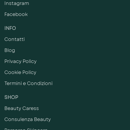
Instagram
Facebook
INFO
Contatti
Blog
Privacy Policy
Cookie Policy
Termini e Condizioni
SHOP
Beauty Caress
Consulenza Beauty