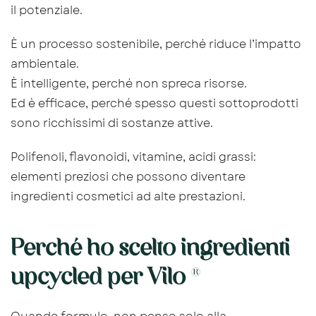
il potenziale.
È un processo sostenibile, perché riduce l’impatto
ambientale.
È intelligente, perché non spreca risorse.
Ed è efficace, perché spesso questi sottoprodotti
sono ricchissimi di sostanze attive.
Polifenoli, flavonoidi, vitamine, acidi grassi:
elementi preziosi che possono diventare
ingredienti cosmetici ad alte prestazioni.
Perché ho scelto ingredienti
upcycled per Vilo
®