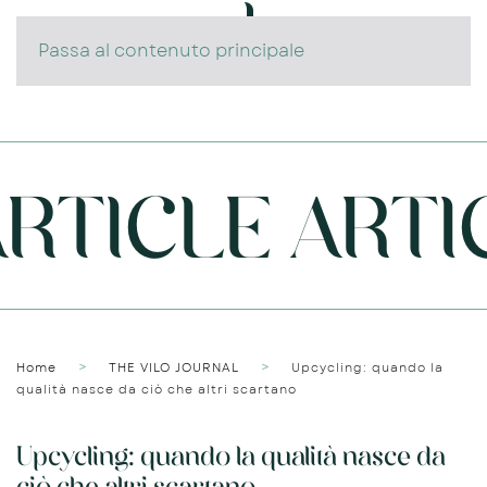
Passa al contenuto principale
TICLE ARTIC
Home
THE VILO JOURNAL
Upcycling: quando la
qualità nasce da ciò che altri scartano
Upcycling: quando la qualità nasce da