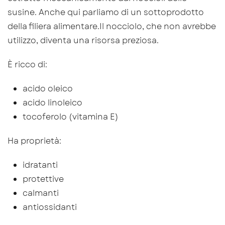
susine. Anche qui parliamo di un sottoprodotto
della filiera alimentare.Il nocciolo, che non avrebbe
utilizzo, diventa una risorsa preziosa.
È ricco di:
acido oleico
acido linoleico
tocoferolo (vitamina E)
Ha proprietà:
idratanti
protettive
calmanti
antiossidanti