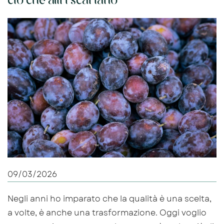
ciò che altri scartano
09/03/2026
Negli anni ho imparato che la qualità è una scelta,
a volte, è anche una trasformazione. Oggi voglio