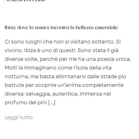
Ibiza: dove la natura incontra la bellezza essenziale
Ci sono luoghi che non si visitano soltanto. Si
vivono. Ibiza è uno di questi. Sono stata li già
diverse volte, perchè per me ha una poesia unica.
Molti la immaginano come l’isola della vita
notturna, ma basta allontanarsi dalle strade più
battute per scoprire un’anima completamente
diversa: selvaggia, autentica, immersa nel
profumo dei pini […]
Leggi tutto