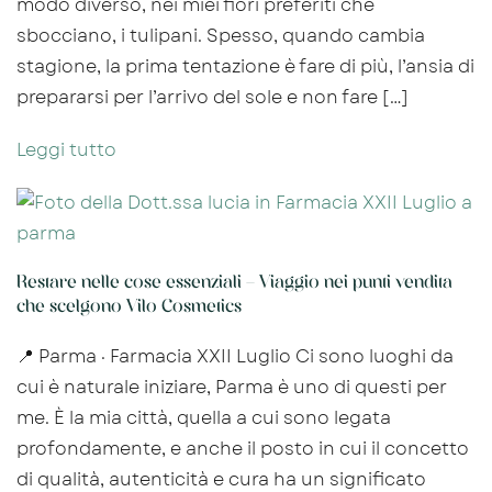
modo diverso, nei miei fiori preferiti che
sbocciano, i tulipani. Spesso, quando cambia
stagione, la prima tentazione è fare di più, l’ansia di
prepararsi per l’arrivo del sole e non fare […]
Leggi tutto
Restare nelle cose essenziali – Viaggio nei punti vendita
che scelgono Vilo Cosmetics
📍 Parma · Farmacia XXII Luglio Ci sono luoghi da
cui è naturale iniziare, Parma è uno di questi per
me. È la mia città, quella a cui sono legata
profondamente, e anche il posto in cui il concetto
di qualità, autenticità e cura ha un significato