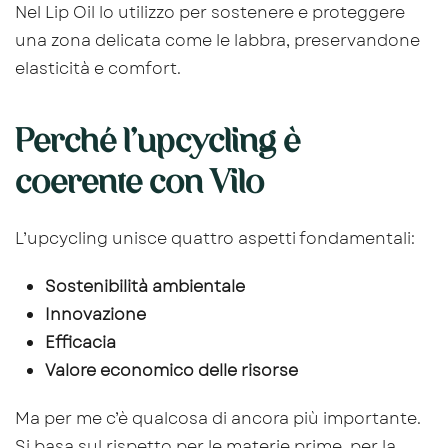
Nel Lip Oil lo utilizzo per sostenere e proteggere
una zona delicata come le labbra, preservandone
elasticità e comfort.
Perché l’upcycling è
coerente con Vilo
L’upcycling unisce quattro aspetti fondamentali:
Sostenibilità ambientale
Innovazione
Efficacia
Valore economico delle risorse
Ma per me c’è qualcosa di ancora più importante.
Si basa sul rispetto per le materie prime, per la