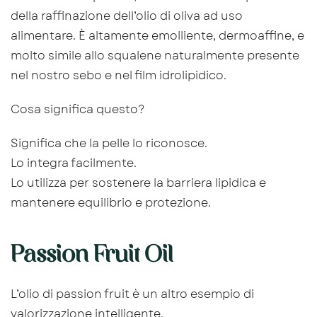
della raffinazione dell’olio di oliva ad uso
alimentare. È altamente emolliente, dermoaffine, e
molto simile allo squalene naturalmente presente
nel nostro sebo e nel film idrolipidico.
Cosa significa questo?
Significa che la pelle lo riconosce.
Lo integra facilmente.
Lo utilizza per sostenere la barriera lipidica e
mantenere equilibrio e protezione.
Passion Fruit Oil
L’olio di passion fruit è un altro esempio di
valorizzazione intelligente.