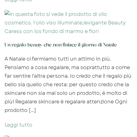
Un regalo beauty che non finisce il giorno di Natale
A Natale ci fermiamo tutti un attimo in più.
Pensiamo a cosa regalare, ma soprattutto a come
far sentire l’altra persona. Io credo che il regalo più
bello sia quello che resta: per questo credo che la
skincare non sia mai solo un prodotto, è molto di
più! Regalare skincare è regalare attenzione Ogni
prodotto […]
Leggi tutto