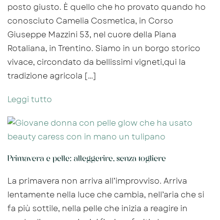
posto giusto. È quello che ho provato quando ho
conosciuto Camelia Cosmetica, in Corso
Giuseppe Mazzini 53, nel cuore della Piana
Rotaliana, in Trentino. Siamo in un borgo storico
vivace, circondato da bellissimi vigneti,qui la
tradizione agricola […]
Leggi tutto
Primavera e pelle: alleggerire, senza togliere
La primavera non arriva all’improvviso. Arriva
lentamente nella luce che cambia, nell’aria che si
fa più sottile, nella pelle che inizia a reagire in