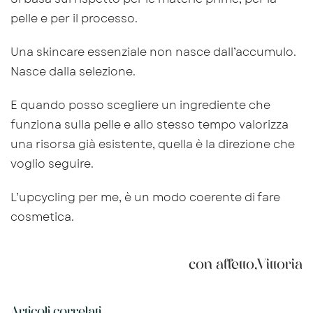
pelle e per il processo.
Una skincare essenziale non nasce dall’accumulo.
Nasce dalla selezione.
E quando posso scegliere un ingrediente che
funziona sulla pelle e allo stesso tempo valorizza
una risorsa già esistente, quella è la direzione che
voglio seguire.
L’upcycling per me, è un modo coerente di fare
cosmetica.
con affetto,Vittoria
Articoli correlati