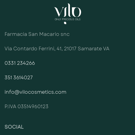
Farmacia San Macario snc
Via Contardo Ferrini, 41, 21017 Samarate VA
0331 234266
351 3614027
info@vilocosmetics.com
P.IVA 03514960123
SOCIAL