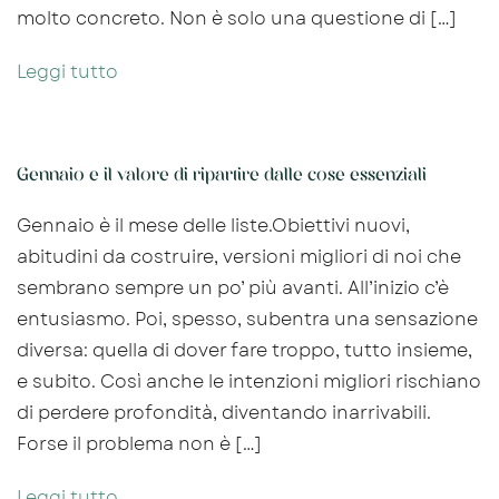
molto concreto. Non è solo una questione di […]
Leggi tutto
Gennaio e il valore di ripartire dalle cose essenziali
Gennaio è il mese delle liste.Obiettivi nuovi,
abitudini da costruire, versioni migliori di noi che
sembrano sempre un po’ più avanti. All’inizio c’è
entusiasmo. Poi, spesso, subentra una sensazione
diversa: quella di dover fare troppo, tutto insieme,
e subito. Così anche le intenzioni migliori rischiano
di perdere profondità, diventando inarrivabili.
Forse il problema non è […]
Leggi tutto