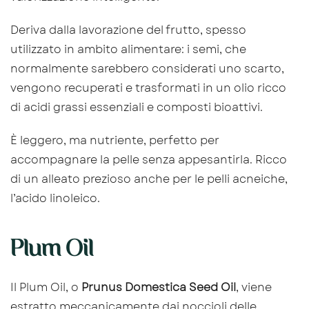
Deriva dalla lavorazione del frutto, spesso
utilizzato in ambito alimentare: i semi, che
normalmente sarebbero considerati uno scarto,
vengono recuperati e trasformati in un olio ricco
di acidi grassi essenziali e composti bioattivi.
È leggero, ma nutriente, perfetto per
accompagnare la pelle senza appesantirla. Ricco
di un alleato prezioso anche per le pelli acneiche,
l’acido linoleico.
Plum Oil
Il Plum Oil, o
Prunus Domestica Seed Oil
, viene
estratto meccanicamente dai noccioli delle