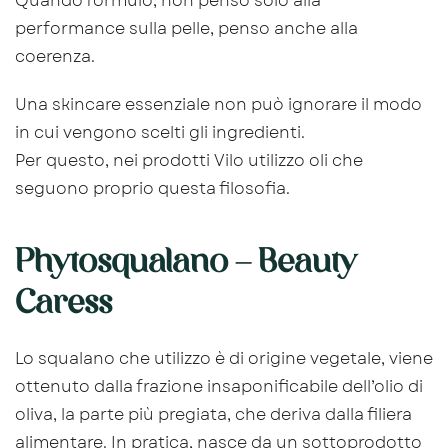
Quando formulo, non penso solo alla
performance sulla pelle, penso anche alla
coerenza.
Una skincare essenziale non può ignorare il modo
in cui vengono scelti gli ingredienti.
Per questo, nei prodotti Vilo utilizzo oli che
seguono proprio questa filosofia.
Phytosqualano – Beauty
Caress
Lo squalano che utilizzo è di origine vegetale, viene
ottenuto dalla frazione insaponificabile dell’olio di
oliva, la parte più pregiata, che deriva dalla filiera
alimentare. In pratica, nasce da un sottoprodotto