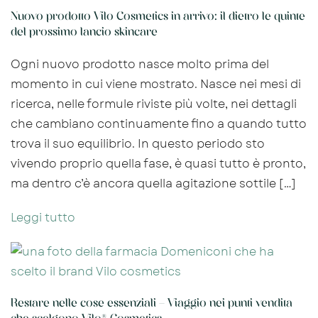
Nuovo prodotto Vilo Cosmetics in arrivo: il dietro le quinte
del prossimo lancio skincare
Ogni nuovo prodotto nasce molto prima del
momento in cui viene mostrato. Nasce nei mesi di
ricerca, nelle formule riviste più volte, nei dettagli
che cambiano continuamente fino a quando tutto
trova il suo equilibrio. In questo periodo sto
vivendo proprio quella fase, è quasi tutto è pronto,
ma dentro c’è ancora quella agitazione sottile […]
Leggi tutto
Restare nelle cose essenziali – Viaggio nei punti vendita