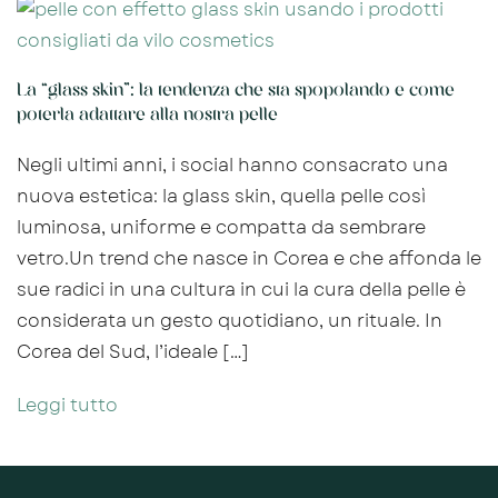
La “glass skin”: la tendenza che sta spopolando e come
poterla adattare alla nostra pelle
Negli ultimi anni, i social hanno consacrato una
nuova estetica: la glass skin, quella pelle così
luminosa, uniforme e compatta da sembrare
vetro.Un trend che nasce in Corea e che affonda le
sue radici in una cultura in cui la cura della pelle è
considerata un gesto quotidiano, un rituale. In
Corea del Sud, l’ideale […]
Leggi tutto