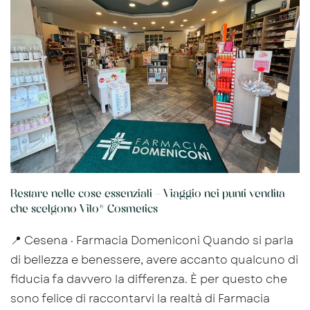
Restare nelle cose essenziali – Viaggio nei punti vendita
che scelgono Vilo® Cosmetics
📍 Cesena · Farmacia Domeniconi Quando si parla
di bellezza e benessere, avere accanto qualcuno di
fiducia fa davvero la differenza. È per questo che
sono felice di raccontarvi la realtà di Farmacia