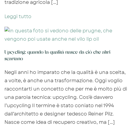
tradizione agricola […]
Leggi tutto
Upcycling: quando la qualità nasce da ciò che altri
scartano
Negli anni ho imparato che la qualità è una scelta,
a volte, è anche una trasformazione. Oggi voglio
raccontarti un concetto che per me è molto più di
una parola tecnica: upcycling. Cos’è davvero
l’upcycling Il termine è stato coniato nel 1994
dall’architetto e designer tedesco Reiner Pilz.
Nasce come idea di recupero creativo, ma […]