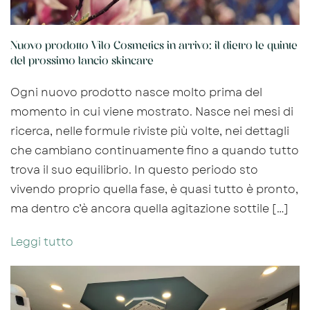
Nuovo prodotto Vilo Cosmetics in arrivo: il dietro le quinte
del prossimo lancio skincare
Ogni nuovo prodotto nasce molto prima del
momento in cui viene mostrato. Nasce nei mesi di
ricerca, nelle formule riviste più volte, nei dettagli
che cambiano continuamente fino a quando tutto
trova il suo equilibrio. In questo periodo sto
vivendo proprio quella fase, è quasi tutto è pronto,
ma dentro c’è ancora quella agitazione sottile […]
Leggi tutto