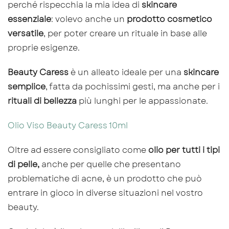
perché rispecchia la mia idea di
skincare
essenziale
: volevo anche un
prodotto cosmetico
versatile
, per poter creare un rituale in base alle
proprie esigenze.
Beauty Caress
è un alleato ideale per una
skincare
semplice
, fatta da pochissimi gesti, ma anche per i
rituali di bellezza
più lunghi per le appassionate.
Olio Viso Beauty Caress 10ml
Oltre ad essere consigliato come
olio per tutti i tipi
di pelle,
anche per quelle che presentano
problematiche di acne, è un prodotto che può
entrare in gioco in diverse situazioni nel vostro
beauty.