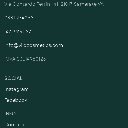
Via Contardo Ferrini, 41, 21017 Samarate VA
0331 234266
351 3614027
info@vilocosmetics.com
P.IVA 03514960123
SOCIAL
Instagram
Facebook
INFO
Contatti