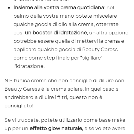
Insieme alla vostra crema quotidiana
: nel
palmo della vostra mano potete miscelare
qualche goccia di olio alla crema, otterrete
così
un booster di idratazione
, un’altra opzione
potrebbe essere quella di mettervi la crema e
applicare qualche goccia di Beauty Caress
come come step finale per “sigillare”
l’idratazione!
N.B l’unica crema che non consiglio di diluire con
Beauty Caress è la crema solare, in quel caso si
andrebbero a diluire i filtri, questo non è
consigliato!
Se vi truccate, potete utilizzarlo come base make
up per un
effetto glow naturale,
e se volete avere