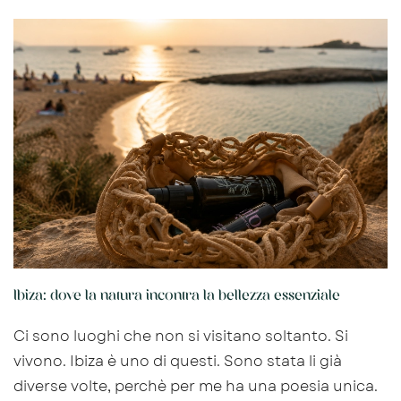
Ibiza: dove la natura incontra la bellezza essenziale
Ci sono luoghi che non si visitano soltanto. Si
vivono. Ibiza è uno di questi. Sono stata li già
diverse volte, perchè per me ha una poesia unica.