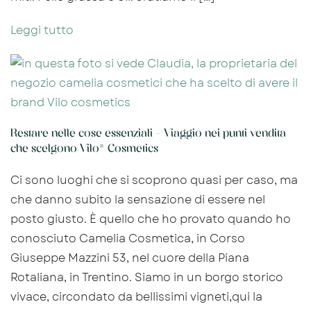
Leggi tutto
Restare nelle cose essenziali – Viaggio nei punti vendita
che scelgono Vilo® Cosmetics
Ci sono luoghi che si scoprono quasi per caso, ma
che danno subito la sensazione di essere nel
posto giusto. È quello che ho provato quando ho
conosciuto Camelia Cosmetica, in Corso
Giuseppe Mazzini 53, nel cuore della Piana
Rotaliana, in Trentino. Siamo in un borgo storico
vivace, circondato da bellissimi vigneti,qui la