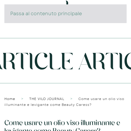
Passa al contenuto principale
TICLE ARTICL
Home
THE VILO JOURNAL
Come usare un olio viso
illuminante e levigante come Beauty Caress?
Come usare un olio viso illuminante e