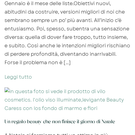
Gennaio è il mese delle liste.Obiettivi nuovi,
abitudini da costruire, versioni migliori di noi che
sembrano sempre un po’ più avanti. All’inizio c’è
entusiasmo. Poi, spesso, subentra una sensazione
diversa: quella di dover fare troppo, tutto insieme,
e subito. Così anche le intenzioni migliori rischiano
di perdere profondità, diventando inarrivabili.
Forse il problema non è […]
Leggi tutto
Un regalo beauty che non finisce il giorno di Natale