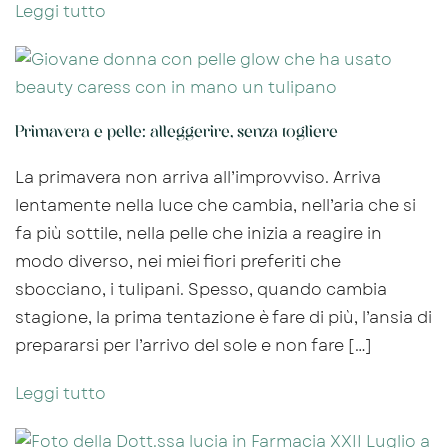
Leggi tutto
Primavera e pelle: alleggerire, senza togliere
La primavera non arriva all’improvviso. Arriva
lentamente nella luce che cambia, nell’aria che si
fa più sottile, nella pelle che inizia a reagire in
modo diverso, nei miei fiori preferiti che
sbocciano, i tulipani. Spesso, quando cambia
stagione, la prima tentazione è fare di più, l’ansia di
prepararsi per l’arrivo del sole e non fare […]
Leggi tutto