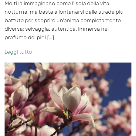
Molti la immaginano come l’isola della vita
notturna, ma basta allontanarsi dalle strade più
battute per scoprire un’anima completamente
diversa: selvaggia, autentica, immersa nel
profumo dei pini […]
Leggi tutto