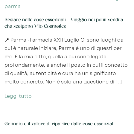
Restare nelle cose essenziali – Viaggio nei punti vendita
che scelgono Vilo Cosmetics
📍 Parma · Farmacia XXII Luglio Ci sono luoghi da
cui è naturale iniziare, Parma è uno di questi per
me. È la mia città, quella a cui sono legata
profondamente, e anche il posto in cui il concetto
di qualità, autenticità e cura ha un significato
molto concreto. Non è solo una questione di […]
Leggi tutto
Gennaio e il valore di ripartire dalle cose essenziali