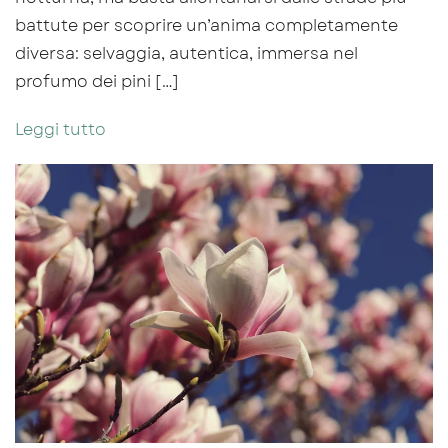
battute per scoprire un’anima completamente
diversa: selvaggia, autentica, immersa nel
profumo dei pini […]
Leggi tutto