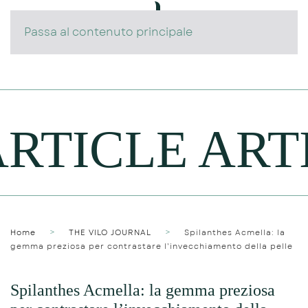
Passa al contenuto principale
TICLE ARTIC
Home
THE VILO JOURNAL
Spilanthes Acmella: la
gemma preziosa per contrastare l’invecchiamento della pelle
Spilanthes Acmella: la gemma preziosa