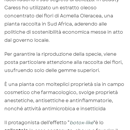
Caress ho utilizzato un estratto oleoso
concentrato dei fiori di Acmella Oleracea, una
pianta raccolta in Sud Africa, aderendo alle
politiche di sostenibilità economica messe in atto
dal governo locale.
Per garantire la riproduzione della specie, viene
posta particolare attenzione alla raccolta dei fiori,
usufruendo solo delle gemme superiori.
È una pianta con molteplici proprietà sia in campo
cosmetico che farmacologico, svolge proprietà
anestetiche, antisettiche e antinfiammatorie,
nonché attività antimicrobica e insetticida
Il protagonista dell’effetto “
botox-like
”è lo