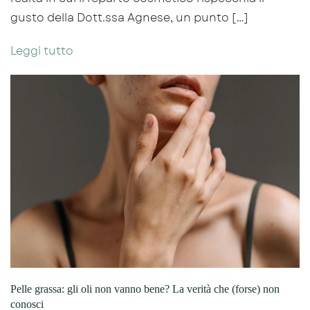
gusto della Dott.ssa Agnese, un punto […]
Leggi tutto
Pelle grassa: gli oli non vanno bene? La verità che (forse) non
conosci