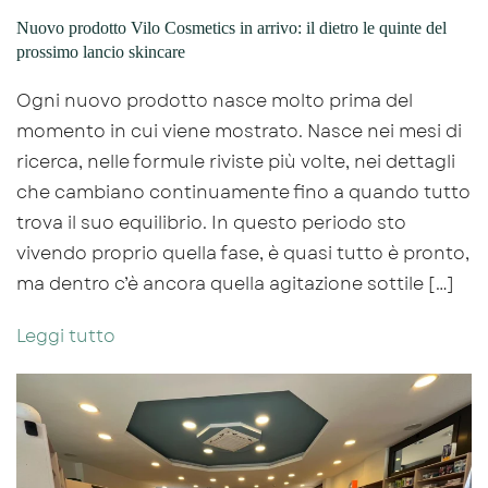
Nuovo prodotto Vilo Cosmetics in arrivo: il dietro le quinte del
prossimo lancio skincare
Ogni nuovo prodotto nasce molto prima del
momento in cui viene mostrato. Nasce nei mesi di
ricerca, nelle formule riviste più volte, nei dettagli
che cambiano continuamente fino a quando tutto
trova il suo equilibrio. In questo periodo sto
vivendo proprio quella fase, è quasi tutto è pronto,
ma dentro c’è ancora quella agitazione sottile […]
Leggi tutto