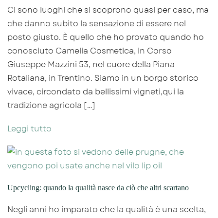
Ci sono luoghi che si scoprono quasi per caso, ma
che danno subito la sensazione di essere nel
posto giusto. È quello che ho provato quando ho
conosciuto Camelia Cosmetica, in Corso
Giuseppe Mazzini 53, nel cuore della Piana
Rotaliana, in Trentino. Siamo in un borgo storico
vivace, circondato da bellissimi vigneti,qui la
tradizione agricola […]
Leggi tutto
Upcycling: quando la qualità nasce da ciò che altri scartano
Negli anni ho imparato che la qualità è una scelta,