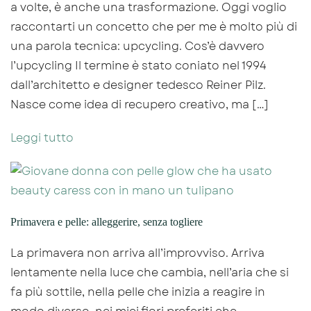
a volte, è anche una trasformazione. Oggi voglio
raccontarti un concetto che per me è molto più di
una parola tecnica: upcycling. Cos’è davvero
l’upcycling Il termine è stato coniato nel 1994
dall’architetto e designer tedesco Reiner Pilz.
Nasce come idea di recupero creativo, ma […]
Leggi tutto
Primavera e pelle: alleggerire, senza togliere
La primavera non arriva all’improvviso. Arriva
lentamente nella luce che cambia, nell’aria che si
fa più sottile, nella pelle che inizia a reagire in