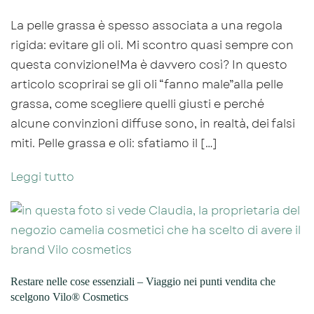
La pelle grassa è spesso associata a una regola
rigida: evitare gli oli. Mi scontro quasi sempre con
questa convizione!Ma è davvero così? In questo
articolo scoprirai se gli oli “fanno male”alla pelle
grassa, come scegliere quelli giusti e perché
alcune convinzioni diffuse sono, in realtà, dei falsi
miti. Pelle grassa e oli: sfatiamo il […]
Leggi tutto
Restare nelle cose essenziali – Viaggio nei punti vendita che
scelgono Vilo® Cosmetics