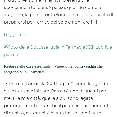
modo diverso, nei miei fiori preferiti che
sbocciano, i tulipani. Spesso, quando cambia
stagione, la prima tentazione è fare di più, l’ansia di
prepararsi per l’arrivo del sole e non fare […]
Leggi tutto
Restare nelle cose essenziali – Viaggio nei punti vendita che
scelgono Vilo Cosmetics
📍 Parma · Farmacia XXII Luglio Ci sono luoghi da
cui è naturale iniziare, Parma è uno di questi per
me. È la mia città, quella a cui sono legata
profondamente, e anche il posto in cui il concetto
di qualità, autenticità e cura ha un significato