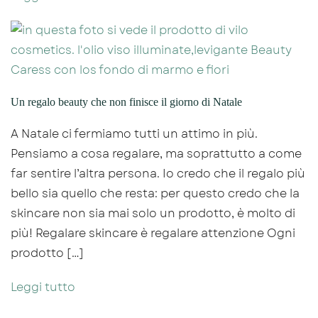
Un regalo beauty che non finisce il giorno di Natale
A Natale ci fermiamo tutti un attimo in più.
Pensiamo a cosa regalare, ma soprattutto a come
far sentire l’altra persona. Io credo che il regalo più
bello sia quello che resta: per questo credo che la
skincare non sia mai solo un prodotto, è molto di
più! Regalare skincare è regalare attenzione Ogni
prodotto […]
Leggi tutto