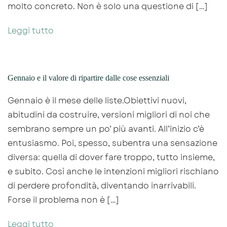
molto concreto. Non è solo una questione di […]
Leggi tutto
Gennaio e il valore di ripartire dalle cose essenziali
Gennaio è il mese delle liste.Obiettivi nuovi,
abitudini da costruire, versioni migliori di noi che
sembrano sempre un po’ più avanti. All’inizio c’è
entusiasmo. Poi, spesso, subentra una sensazione
diversa: quella di dover fare troppo, tutto insieme,
e subito. Così anche le intenzioni migliori rischiano
di perdere profondità, diventando inarrivabili.
Forse il problema non è […]
Leggi tutto