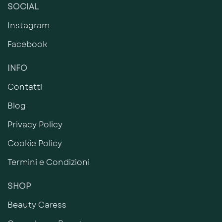
SOCIAL
Instagram
Facebook
INFO
Contatti
Blog
Privacy Policy
Cookie Policy
Termini e Condizioni
SHOP
Beauty Caress