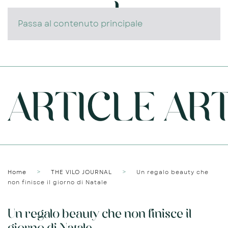
Passa al contenuto principale
ARTICLE ART
Home
THE VILO JOURNAL
Un regalo beauty che
non finisce il giorno di Natale
Un regalo beauty che non finisce il