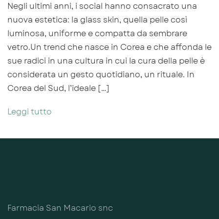
Negli ultimi anni, i social hanno consacrato una
nuova estetica: la glass skin, quella pelle così
luminosa, uniforme e compatta da sembrare
vetro.Un trend che nasce in Corea e che affonda le
sue radici in una cultura in cui la cura della pelle è
considerata un gesto quotidiano, un rituale. In
Corea del Sud, l’ideale […]
Leggi tutto
Farmacia San Macario snc