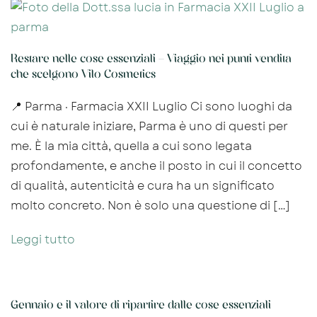
Restare nelle cose essenziali – Viaggio nei punti vendita
che scelgono Vilo Cosmetics
📍 Parma · Farmacia XXII Luglio Ci sono luoghi da
cui è naturale iniziare, Parma è uno di questi per
me. È la mia città, quella a cui sono legata
profondamente, e anche il posto in cui il concetto
di qualità, autenticità e cura ha un significato
molto concreto. Non è solo una questione di […]
Leggi tutto
Gennaio e il valore di ripartire dalle cose essenziali