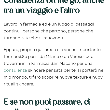
Consulenza on the go, anche
tra un viaggio e l’altro
Lavoro in farmacia ed è un luogo di passaggi
continui, persone che partono, persone che
tornano, vite che si muovono.
Eppure, proprio qui, credo sia anche importante
fermarsi.Se passi da Milano o da Varese, puoi
trovarmi in in Farmacia San Macario per una
consulenza
skincare pensata per te. Ti porterò nel
mio mondo, ti farò scoprire nuove texture e nuovi
rituali skincare.
E se non puoi passare, ci