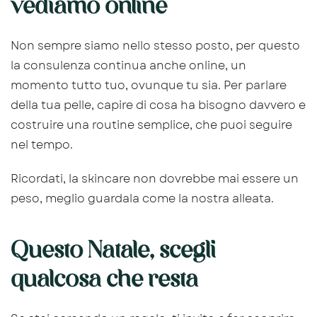
vediamo online
Non sempre siamo nello stesso posto, per questo
la consulenza continua anche online, un
momento tutto tuo, ovunque tu sia. Per parlare
della tua pelle, capire di cosa ha bisogno davvero e
costruire una routine semplice, che puoi seguire
nel tempo.
Ricordati, la skincare non dovrebbe mai essere un
peso, meglio guardala come la nostra alleata.
Questo Natale, scegli
qualcosa che resta