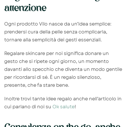
attenzione
Ogni prodotto Vilo nasce da un’idea semplice:
prendersi cura della pelle senza complicarla,
tornare alla semplicità dei gesti essenziali.
Regalare skincare per noi significa donare un
gesto che si ripete ogni giorno, un momento
davanti allo specchio che diventa un modo gentile
per ricordarsi di sé. È un regalo silenzioso,
presente, che fa stare bene.
Inoltre trovi tante idee regalo anche nell’articolo in
cui parlano di noi su
Ok salute
!