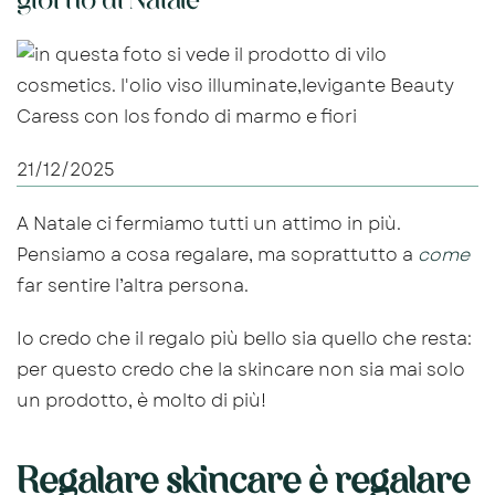
giorno di Natale
21/12/2025
A Natale ci fermiamo tutti un attimo in più.
Pensiamo a cosa regalare, ma soprattutto a
come
far sentire l’altra persona.
Io credo che il regalo più bello sia quello che resta:
per questo credo che la skincare non sia mai solo
un prodotto, è molto di più!
Regalare skincare è regalare