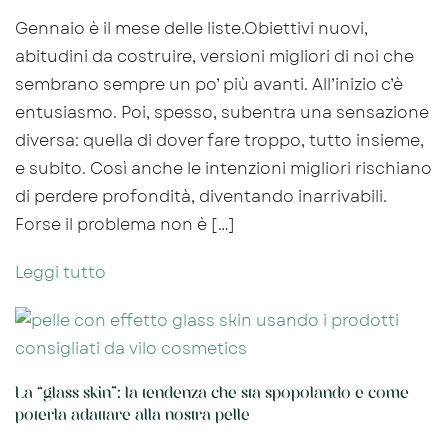
Gennaio è il mese delle liste.Obiettivi nuovi,
abitudini da costruire, versioni migliori di noi che
sembrano sempre un po’ più avanti. All’inizio c’è
entusiasmo. Poi, spesso, subentra una sensazione
diversa: quella di dover fare troppo, tutto insieme,
e subito. Così anche le intenzioni migliori rischiano
di perdere profondità, diventando inarrivabili.
Forse il problema non è […]
Leggi tutto
La “glass skin”: la tendenza che sta spopolando e come
poterla adattare alla nostra pelle