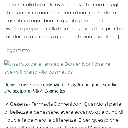
ricerca, nelle formule riviste più volte, nei dettagli
che cambiano continuamente fino a quando tutto
trova il suo equilibrio. In questo periodo sto
vivendo proprio quella fase, è quasi tutto è pronto,
ma dentro c’è ancora quella agitazione sottile […]
Leggi tutto
Restare nelle cose essenziali – Viaggio nei punti vendita
che scelgono Vilo® Cosmetics
📍 Cesena · Farmacia Domeniconi Quando si parla
di bellezza e benessere, avere accanto qualcuno di
fiducia fa davvero la differenza. È per questo che