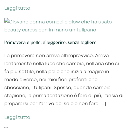
Leggi tutto
Primavera e pelle: alleggerire, senza togliere
La primavera non arriva all’improvviso. Arriva
lentamente nella luce che cambia, nell’aria che si
fa più sottile, nella pelle che inizia a reagire in
modo diverso, nei miei fiori preferiti che
sbocciano, i tulipani. Spesso, quando cambia
stagione, la prima tentazione è fare di più, l’ansia di
prepararsi per l’arrivo del sole e non fare […]
Leggi tutto