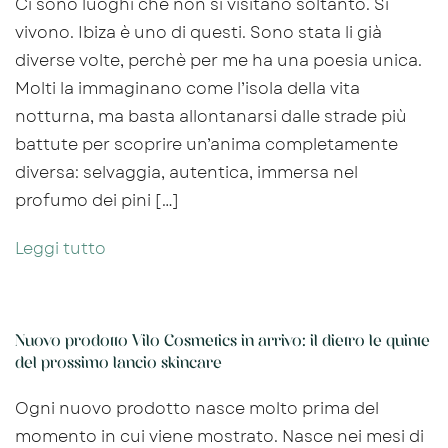
Ci sono luoghi che non si visitano soltanto. Si
vivono. Ibiza è uno di questi. Sono stata li già
diverse volte, perchè per me ha una poesia unica.
Molti la immaginano come l’isola della vita
notturna, ma basta allontanarsi dalle strade più
battute per scoprire un’anima completamente
diversa: selvaggia, autentica, immersa nel
profumo dei pini […]
Leggi tutto
Nuovo prodotto Vilo Cosmetics in arrivo: il dietro le quinte
del prossimo lancio skincare
Ogni nuovo prodotto nasce molto prima del
momento in cui viene mostrato. Nasce nei mesi di