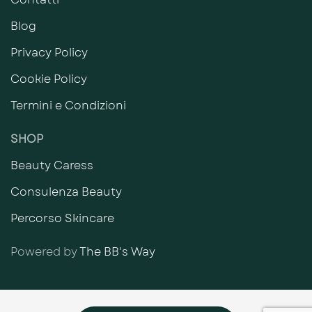
Blog
Privacy Policy
Cookie Policy
Termini e Condizioni
SHOP
Beauty Caress
Consulenza Beauty
Percorso Skincare
Powered by
The BB's Way