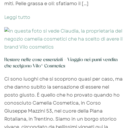
miti. Pelle grassa e oli: sfatiamo il […]
Leggi tutto
Restare nelle cose essenziali – Viaggio nei punti vendita
che scelgono Vilo® Cosmetics
Ci sono luoghi che si scoprono quasi per caso, ma
che danno subito la sensazione di essere nel
posto giusto. È quello che ho provato quando ho
conosciuto Camelia Cosmetica, in Corso
Giuseppe Mazzini 53, nel cuore della Piana
Rotaliana, in Trentino. Siamo in un borgo storico
vivace, circondato da bellissimi vigneti,qui la