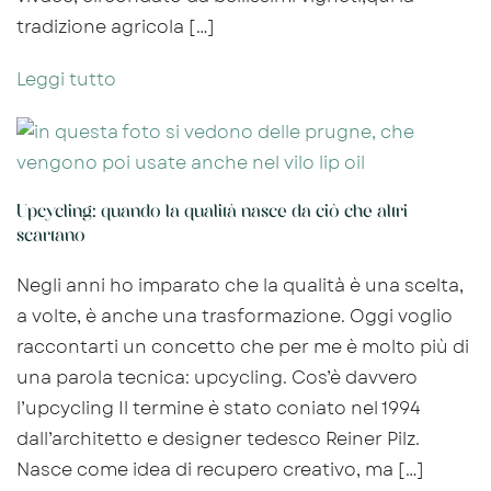
tradizione agricola […]
Leggi tutto
Upcycling: quando la qualità nasce da ciò che altri
scartano
Negli anni ho imparato che la qualità è una scelta,
a volte, è anche una trasformazione. Oggi voglio
raccontarti un concetto che per me è molto più di
una parola tecnica: upcycling. Cos’è davvero
l’upcycling Il termine è stato coniato nel 1994
dall’architetto e designer tedesco Reiner Pilz.
Nasce come idea di recupero creativo, ma […]