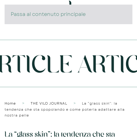
Passa al contenuto principale
ICLE ARTICL
Home
THE VILO JOURNAL
La “glass skin”: la
tendenza che sta spopolando e come poterla adattare alla
nostra pelle
La “glass skin”: la tendenza che sta