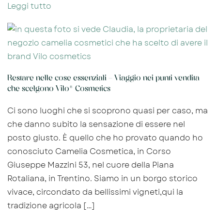
Leggi tutto
Restare nelle cose essenziali – Viaggio nei punti vendita
che scelgono Vilo® Cosmetics
Ci sono luoghi che si scoprono quasi per caso, ma
che danno subito la sensazione di essere nel
posto giusto. È quello che ho provato quando ho
conosciuto Camelia Cosmetica, in Corso
Giuseppe Mazzini 53, nel cuore della Piana
Rotaliana, in Trentino. Siamo in un borgo storico
vivace, circondato da bellissimi vigneti,qui la
tradizione agricola […]