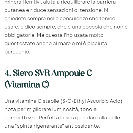
minerali lenitivi, aiuta a riequilibrare la barriera
cutanea e riduce sensazioni di tensione. Mi
chiedete sempre nelle consulenze che tonico
usare, e dico sempre, che è una coccola che non è
obbligatoria. Ma questa l’ho usata molto
quest’estate anche al mare e mi è piaciuta
parecchio.
4. Siero SVR Ampoule C
(Vitamina C)
Una vitamina C stabile (3-O-Ethyl Ascorbic Acid)
nota per migliorare luminosità, tono e
compattezza. Perfetta la sera per dare alla pelle
una “spinta rigenerante” antiossidante.