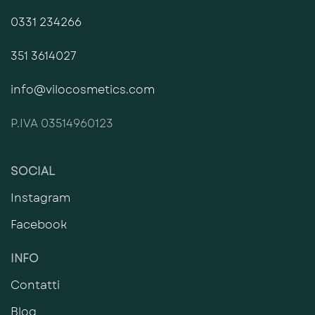
0331 234266
351 3614027
info@vilocosmetics.com
P.IVA 03514960123
SOCIAL
Instagram
Facebook
INFO
Contatti
Blog