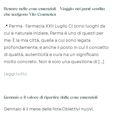
Restare nelle cose essenziali – Viaggio nei punti vendita
che scelgono Vilo Cosmetics
📍 Parma · Farmacia XXII Luglio Ci sono luoghi da
cui è naturale iniziare, Parma è uno di questi per
me. È la mia città, quella a cui sono legata
profondamente, e anche il posto in cui il concetto
di qualità, autenticità e cura ha un significato
molto concreto. Non è solo una questione di […]
Leggi tutto
Gennaio e il valore di ripartire dalle cose essenziali
Gennaio è il mese delle liste.Obiettivi nuovi,