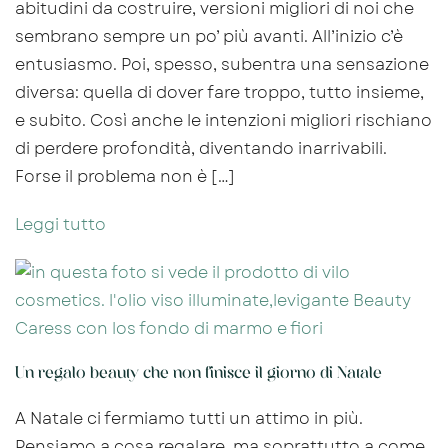
abitudini da costruire, versioni migliori di noi che
sembrano sempre un po’ più avanti. All’inizio c’è
entusiasmo. Poi, spesso, subentra una sensazione
diversa: quella di dover fare troppo, tutto insieme,
e subito. Così anche le intenzioni migliori rischiano
di perdere profondità, diventando inarrivabili.
Forse il problema non è […]
Leggi tutto
Un regalo beauty che non finisce il giorno di Natale
A Natale ci fermiamo tutti un attimo in più.
Pensiamo a cosa regalare, ma soprattutto a come