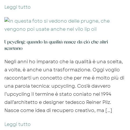
Leggi tutto
Upcycling: quando la qualità nasce da ciò che altri
scartano
Negli anni ho imparato che la qualità è una scelta,
a volte, è anche una trasformazione. Oggi voglio
raccontarti un concetto che per me è molto più di
una parola tecnica: upcycling. Cos’è davvero
l’upcycling Il termine è stato coniato nel 1994
dall’architetto e designer tedesco Reiner Pilz.
Nasce come idea di recupero creativo, ma […]
Leggi tutto