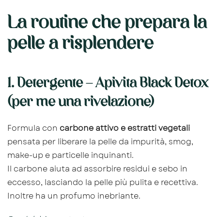
La routine che prepara la
pelle a risplendere
1. Detergente – Apivita Black Detox
(per me una rivelazione)
Formula con
carbone attivo e estratti vegetali
pensata per liberare la pelle da impurità, smog,
make-up e particelle inquinanti.
Il carbone aiuta ad assorbire residui e sebo in
eccesso, lasciando la pelle più pulita e recettiva.
Inoltre ha un profumo inebriante.