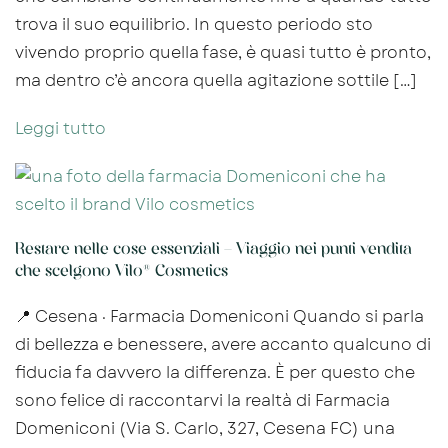
trova il suo equilibrio. In questo periodo sto
vivendo proprio quella fase, è quasi tutto è pronto,
ma dentro c’è ancora quella agitazione sottile […]
Leggi tutto
Restare nelle cose essenziali – Viaggio nei punti vendita
che scelgono Vilo® Cosmetics
📍 Cesena · Farmacia Domeniconi Quando si parla
di bellezza e benessere, avere accanto qualcuno di
fiducia fa davvero la differenza. È per questo che
sono felice di raccontarvi la realtà di Farmacia
Domeniconi (Via S. Carlo, 327, Cesena FC) una