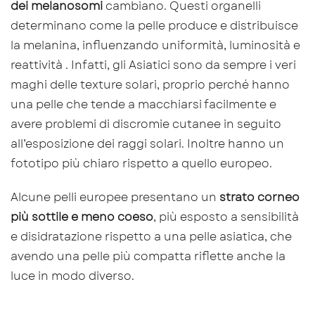
dei melanosomi
cambiano. Questi organelli
determinano come la pelle produce e distribuisce
la melanina, influenzando uniformità, luminosità e
reattività . Infatti, gli Asiatici sono da sempre i veri
maghi delle texture solari, proprio perché hanno
una pelle che tende a macchiarsi facilmente e
avere problemi di discromie cutanee in seguito
all’esposizione dei raggi solari. Inoltre hanno un
fototipo più chiaro rispetto a quello europeo.
Alcune pelli europee presentano un
strato corneo
più sottile e meno coeso
, più esposto a sensibilità
e disidratazione rispetto a una pelle asiatica, che
avendo una pelle più compatta riflette anche la
luce in modo diverso.