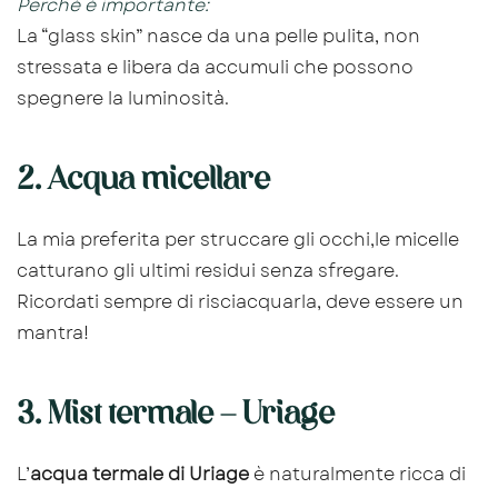
Perché è importante:
La “glass skin” nasce da una pelle pulita, non
stressata e libera da accumuli che possono
spegnere la luminosità.
2. Acqua micellare
La mia preferita per struccare gli occhi,le micelle
catturano gli ultimi residui senza sfregare.
Ricordati sempre di risciacquarla, deve essere un
mantra!
3. Mist termale – Uriage
L’
acqua termale di Uriage
è naturalmente ricca di