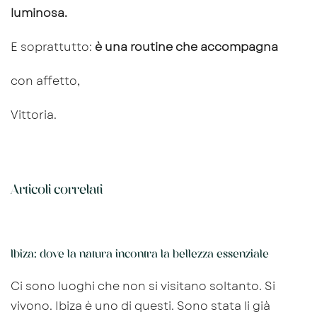
luminosa.
E soprattutto:
è una routine che accompagna
con affetto,
Vittoria.
Articoli correlati
Ibiza: dove la natura incontra la bellezza essenziale
Ci sono luoghi che non si visitano soltanto. Si
vivono. Ibiza è uno di questi. Sono stata li già