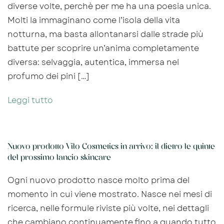
diverse volte, perchè per me ha una poesia unica.
Molti la immaginano come l’isola della vita
notturna, ma basta allontanarsi dalle strade più
battute per scoprire un’anima completamente
diversa: selvaggia, autentica, immersa nel
profumo dei pini […]
Leggi tutto
Nuovo prodotto Vilo Cosmetics in arrivo: il dietro le quinte
del prossimo lancio skincare
Ogni nuovo prodotto nasce molto prima del
momento in cui viene mostrato. Nasce nei mesi di
ricerca, nelle formule riviste più volte, nei dettagli
che cambiano continuamente fino a quando tutto