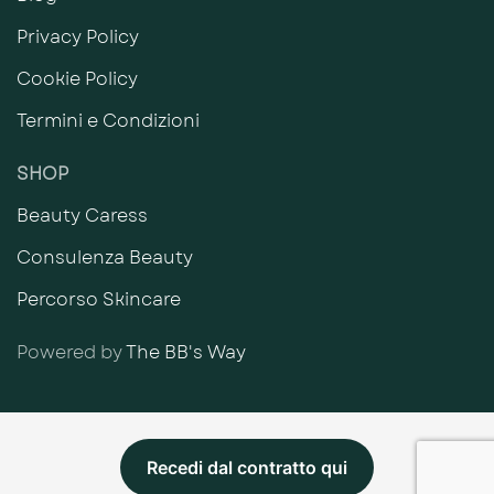
Privacy Policy
Cookie Policy
Termini e Condizioni
SHOP
Beauty Caress
Consulenza Beauty
Percorso Skincare
Powered by
The BB's Way