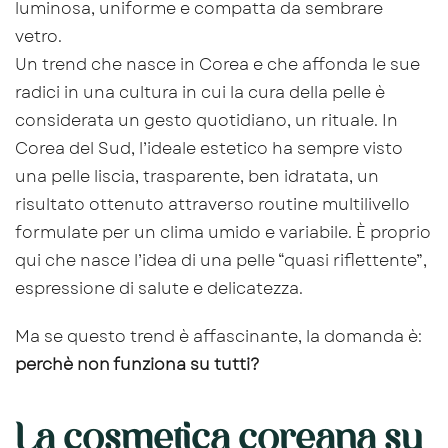
luminosa, uniforme e compatta da sembrare
vetro.
Un trend che nasce in Corea e che affonda le sue
radici in una cultura in cui la cura della pelle è
considerata un gesto quotidiano, un rituale. In
Corea del Sud, l’ideale estetico ha sempre visto
una pelle liscia, trasparente, ben idratata, un
risultato ottenuto attraverso routine multilivello
formulate per un clima umido e variabile. È proprio
qui che nasce l’idea di una pelle “quasi riflettente”,
espressione di salute e delicatezza.
Ma se questo trend è affascinante, la domanda è:
perchè non funziona su tutti?
La cosmetica coreana su