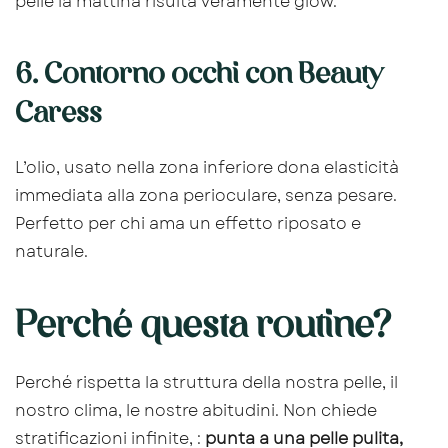
pelle la mattina risulta veramente glow.
6. Contorno occhi con Beauty
Caress
L’olio, usato nella zona inferiore dona elasticità
immediata alla zona perioculare, senza pesare.
Perfetto per chi ama un effetto riposato e
naturale.
Perché questa routine?
Perché rispetta la struttura della nostra pelle, il
nostro clima, le nostre abitudini. Non chiede
stratificazioni infinite, :
punta a una pelle pulita,