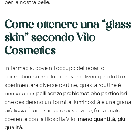
per la nostra pelle.
Come ottenere una “glass
skin” secondo Vilo
Cosmetics
In farmacia, dove mi occupo del reparto
cosmetico ho modo di provare diversi prodotti e
sperimentare diverse routine, questa routine è
pensata per
pelli senza problematiche particolari
,
che desiderano uniformità, luminosità e una grana
più liscia. È una skincare essenziale, funzionale,
coerente con la filosofia Vilo:
meno quantità, più
qualità.