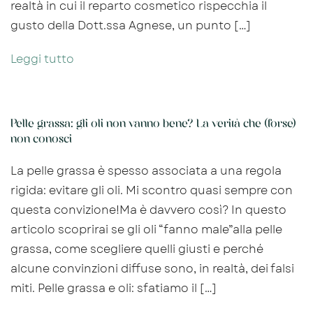
realtà in cui il reparto cosmetico rispecchia il
gusto della Dott.ssa Agnese, un punto […]
Leggi tutto
Pelle grassa: gli oli non vanno bene? La verità che (forse)
non conosci
La pelle grassa è spesso associata a una regola
rigida: evitare gli oli. Mi scontro quasi sempre con
questa convizione!Ma è davvero così? In questo
articolo scoprirai se gli oli “fanno male”alla pelle
grassa, come scegliere quelli giusti e perché
alcune convinzioni diffuse sono, in realtà, dei falsi
miti. Pelle grassa e oli: sfatiamo il […]