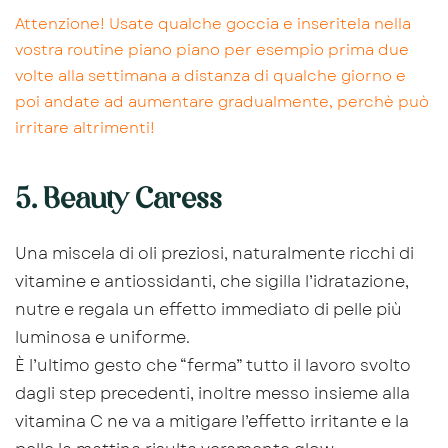
Attenzione! Usate qualche goccia e inseritela nella
vostra routine piano piano per esempio prima due
volte alla settimana a distanza di qualche giorno e
poi andate ad aumentare gradualmente, perchè può
irritare altrimenti!
5. Beauty Caress
Una miscela di oli preziosi, naturalmente ricchi di
vitamine e antiossidanti, che sigilla l’idratazione,
nutre e regala un effetto immediato di pelle più
luminosa e uniforme.
È l’ultimo gesto che “ferma” tutto il lavoro svolto
dagli step precedenti, inoltre messo insieme alla
vitamina C ne va a mitigare l’effetto irritante e la