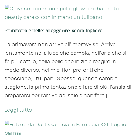
Primavera e pelle: alleggerire, senza togliere
La primavera non arriva all’improvviso. Arriva
lentamente nella luce che cambia, nell’aria che si
fa più sottile, nella pelle che inizia a reagire in
modo diverso, nei miei fiori preferiti che
sbocciano, i tulipani. Spesso, quando cambia
stagione, la prima tentazione è fare di più, l’ansia di
prepararsi per l’arrivo del sole e non fare […]
Leggi tutto