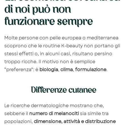
di noi può non
funzionare sempre
Molte persone con pelle europea o mediterranea
scoprono che le routine K-beauty non portano gli
stessi effetti o, in alcuni casi, risultano persino
troppo ricche. Il motivo non è semplice
“preferenza”: è
biologia
,
clima
,
formulazione
.
Differenze cutanee
Le ricerche dermatologiche mostrano che,
sebbene il
numero di melanociti
sia simile tra
popolazioni,
dimensione, attività e distribuzione