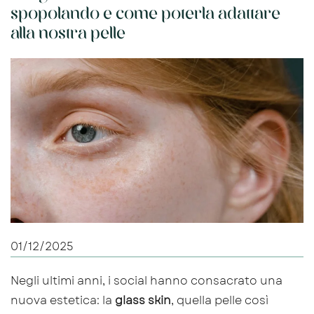
spopolando e come poterla adattare
alla nostra pelle
01/12/2025
Negli ultimi anni, i social hanno consacrato una
nuova estetica: la
glass skin
, quella pelle così